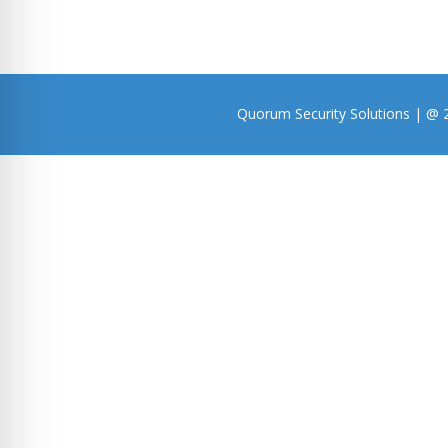
Quorum Security Solutions | @