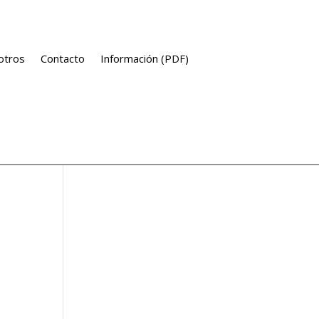
otros
Contacto
Información (PDF)