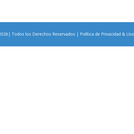
 2026| Todos los Derechos Reservados |
Política de Privacidad & Us