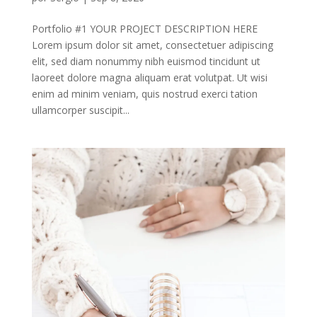
Portfolio #1 YOUR PROJECT DESCRIPTION HERE
Lorem ipsum dolor sit amet, consectetuer adipiscing
elit, sed diam nonummy nibh euismod tincidunt ut
laoreet dolore magna aliquam erat volutpat. Ut wisi
enim ad minim veniam, quis nostrud exerci tation
ullamcorper suscipit...