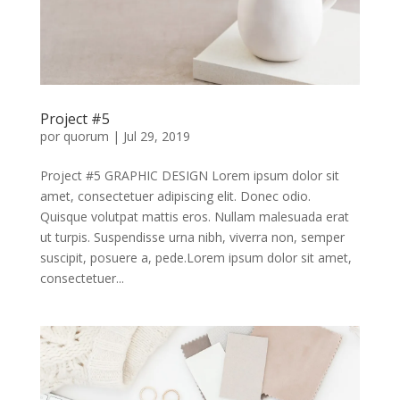
Project #5
por
quorum
|
Jul 29, 2019
Project #5 GRAPHIC DESIGN Lorem ipsum dolor sit
amet, consectetuer adipiscing elit. Donec odio.
Quisque volutpat mattis eros. Nullam malesuada erat
ut turpis. Suspendisse urna nibh, viverra non, semper
suscipit, posuere a, pede.Lorem ipsum dolor sit amet,
consectetuer...