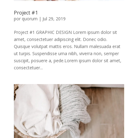
Project #1
por
quorum
|
Jul 29, 2019
Project #1 GRAPHIC DESIGN Lorem ipsum dolor sit
amet, consectetuer adipiscing elit. Donec odio.
Quisque volutpat mattis eros. Nullam malesuada erat
ut turpis. Suspendisse urna nibh, viverra non, semper
suscipit, posuere a, pede.Lorem ipsum dolor sit amet,
consectetuer...