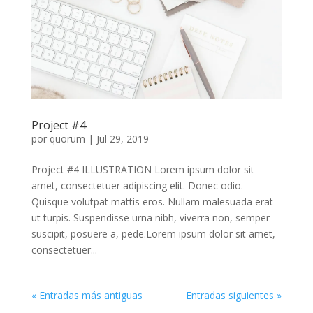
Project #4
por
quorum
|
Jul 29, 2019
Project #4 ILLUSTRATION Lorem ipsum dolor sit
amet, consectetuer adipiscing elit. Donec odio.
Quisque volutpat mattis eros. Nullam malesuada erat
ut turpis. Suspendisse urna nibh, viverra non, semper
suscipit, posuere a, pede.Lorem ipsum dolor sit amet,
consectetuer...
« Entradas más antiguas
Entradas siguientes »