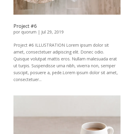
Project #6
por
quorum
|
Jul 29, 2019
Project #6 ILLUSTRATION Lorem ipsum dolor sit
amet, consectetuer adipiscing elit. Donec odio.
Quisque volutpat mattis eros. Nullam malesuada erat
ut turpis. Suspendisse urna nibh, viverra non, semper
suscipit, posuere a, pede.Lorem ipsum dolor sit amet,
consectetuer...